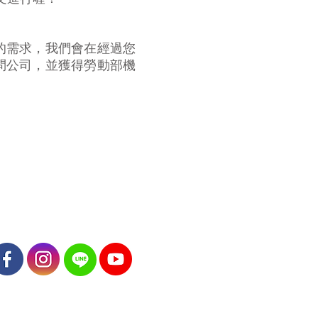
的需求，我們會在經過您
問公司，並獲得勞動部機